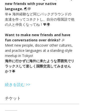
new friends with your native 
language.
 🌏💬
🌸✈️ 海外経験など同じバックグラウンドの
友達を作ってコネクトし、自分の母国語で他
の人と仲良くなってね！💖🌍
Want to make new friends and have 
fun conversations over drinks?
 🎉
Meet new people, discover other cultures, 
and practice languages at a standing-style 
meetup in Tokyo!
海外に行かずに海外に来たような雰囲気でリ
ラックスして楽しく国際交流してみません
か？🌟
続きを読む >>
チケット