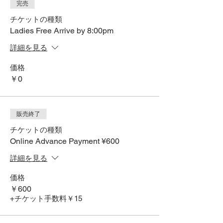
完売
チケットの種類
Ladies Free Arrive by 8:00pm
詳細を見る
価格
￥0
販売終了
チケットの種類
Online Advance Payment ¥600
詳細を見る
価格
￥600
+チケット手数料￥15