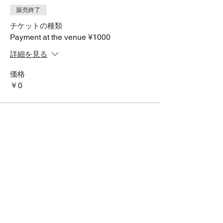
販売終了
チケットの種類
Payment at the venue ¥1000
詳細を見る
価格
￥0
SNSでシェアする
HOME