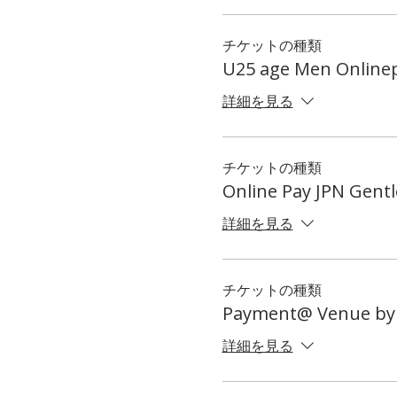
チケットの種類
U25 age Men Onlin
詳細を見る
チケットの種類
Online Pay JPN Gen
詳細を見る
チケットの種類
Payment@ Venue by
詳細を見る