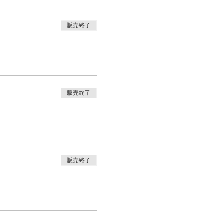
販売終了
販売終了
販売終了