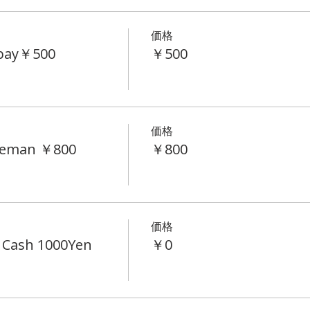
価格
epay￥500
￥500
価格
tleman ￥800
￥800
価格
 Cash 1000Yen
￥0