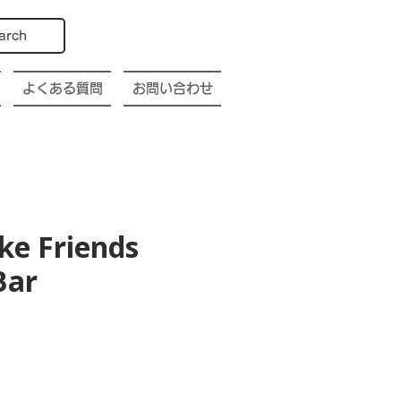
arch
よくある質問
お問い合わせ
ke Friends
Bar