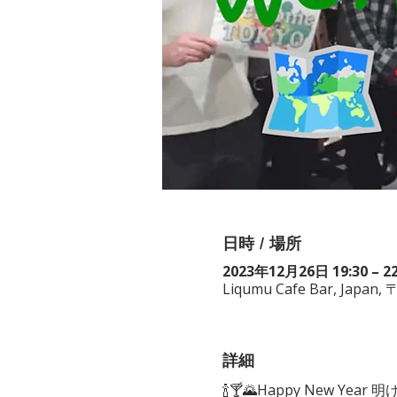
日時 / 場所
2023年12月26日 19:30 – 22
Liqumu Cafe Bar, Japan, 
詳細
🍾🍸🌄Happy New Year 