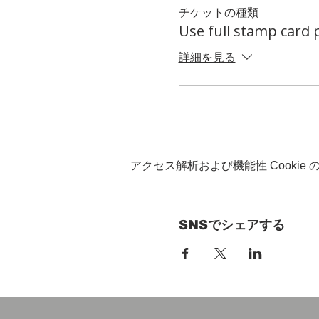
チケットの種類
Use full stamp card
詳細を見る
アクセス解析および機能性 Cookie
SNSでシェアする