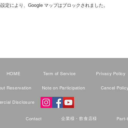
 の設定により、Google マップはブロックされました。
HOME
Term of Service
Privacy Policy
ut Reservation
Note on Participation
Cancel Polic
cial Disclosure
企業様・飲食店様
Contact
Part-