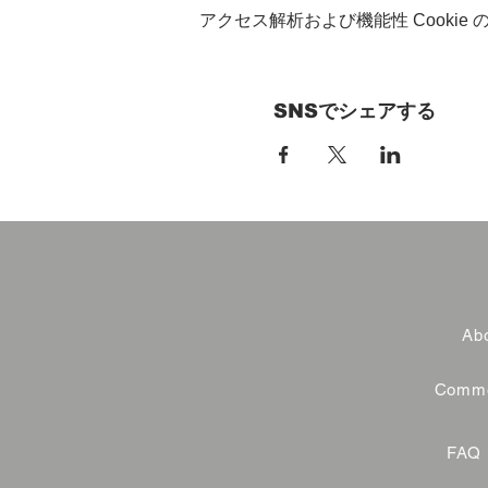
アクセス解析および機能性 Cookie
SNSでシェアする
Abo
Commer
FAQ