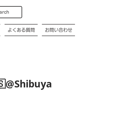
arch
よくある質問
お問い合わせ
🇸@Shibuya