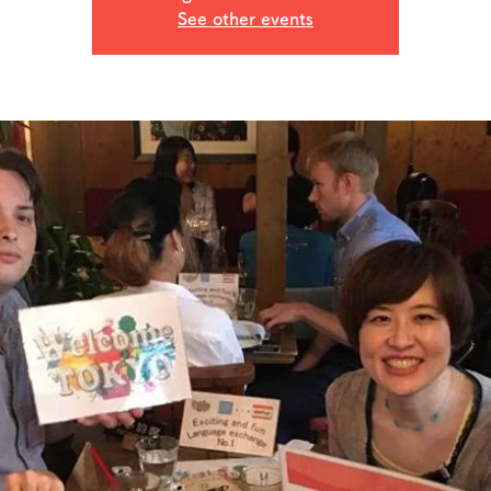
See other events