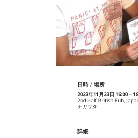
日時 / 場所
2023年11月23日 16:00 – 18
2nd Half British Pub, 
ナガワ3F
詳細