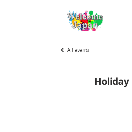
All events
Holiday