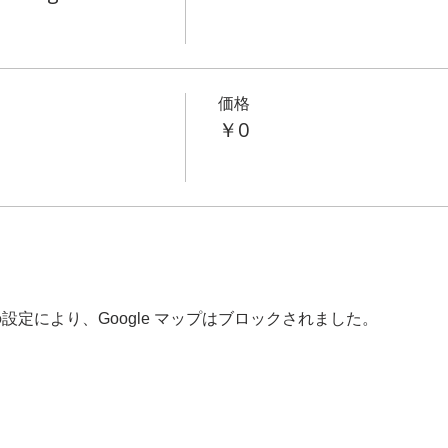
価格
￥0
 の設定により、Google マップはブロックされました。