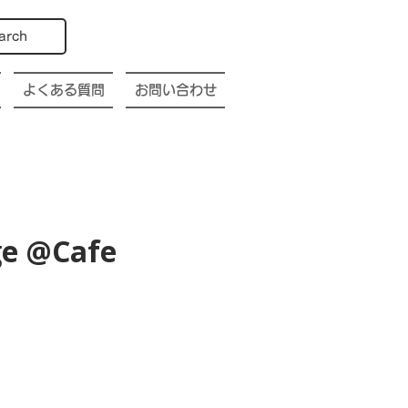
arch
よくある質問
お問い合わせ
ge @Cafe