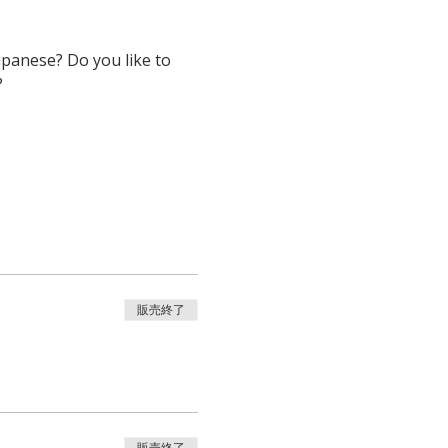
panese? Do you like to 
?
販売終了
販売終了