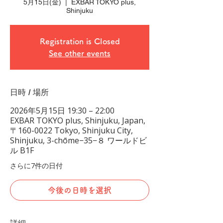
5月15日(金)
  |  
EXBAR TOKYO plus,
Shinjuku
Registration is Closed
See other events
日時 / 場所
2026年5月15日 19:30 – 22:00
EXBAR TOKYO plus, Shinjuku, Japan,
〒160-0022 Tokyo, Shinjuku City,
Shinjuku, 3-chōme−35−８ ワールドビ
ル B1F
さらに7件の日付
今後の日時を選択