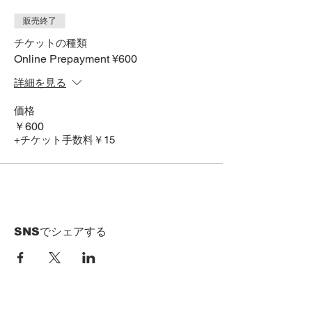
販売終了
チケットの種類
Online Prepayment ¥600
詳細を見る
価格
￥600
+チケット手数料￥15
SNSでシェアする