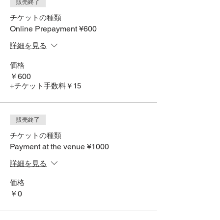
販売終了
チケットの種類
Online Prepayment ¥600
詳細を見る
価格
￥600
+チケット手数料￥15
販売終了
チケットの種類
Payment at the venue ¥1000
詳細を見る
価格
￥0