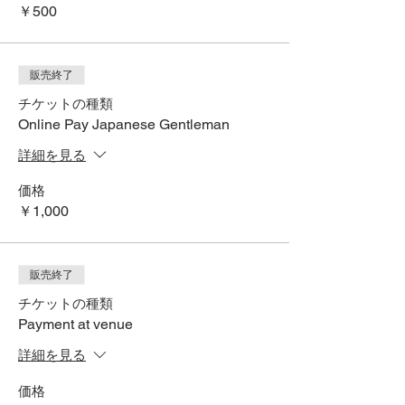
￥500
販売終了
チケットの種類
Online Pay Japanese Gentleman
詳細を見る
価格
￥1,000
販売終了
チケットの種類
Payment at venue
詳細を見る
価格