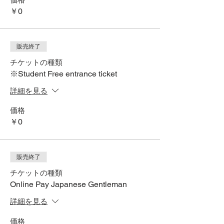
￥0
販売終了
チケットの種類
※Student Free entrance ticket
詳細を見る
価格
￥0
販売終了
チケットの種類
Online Pay Japanese Gentleman
詳細を見る
価格