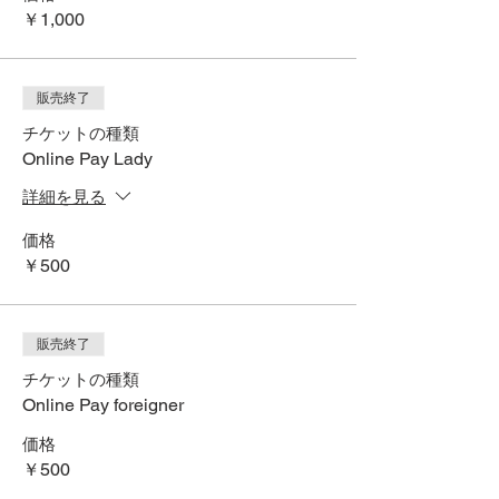
￥1,000
販売終了
チケットの種類
Online Pay Lady
詳細を見る
価格
￥500
販売終了
チケットの種類
Online Pay foreigner
価格
￥500