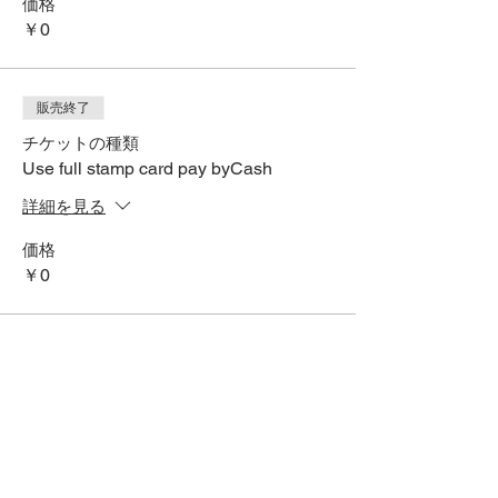
価格
￥0
販売終了
チケットの種類
Use full stamp card pay byCash
詳細を見る
価格
￥0
SNSでシェアする