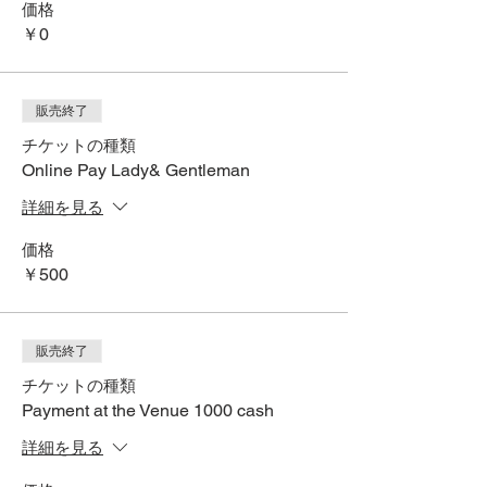
価格
￥0
販売終了
チケットの種類
Online Pay Lady& Gentleman
詳細を見る
価格
￥500
販売終了
チケットの種類
Payment at the Venue 1000 cash
詳細を見る