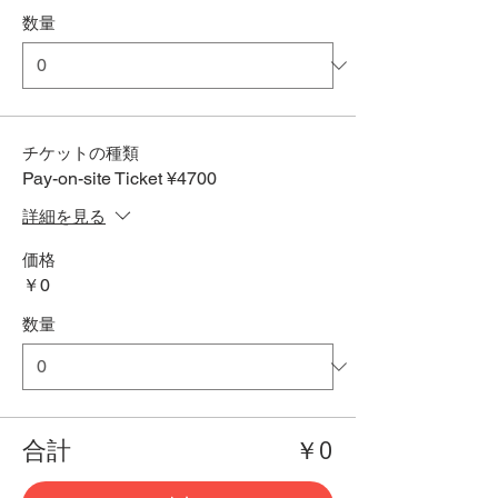
数量
チケットの種類
Pay-on-site Ticket ¥4700
詳細を見る
価格
￥0
数量
合計
￥0