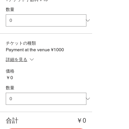
数量
チケットの種類
Payment at the venue ¥1000
詳細を見る
価格
￥0
数量
合計
￥0