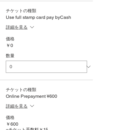
チケットの種類
Use full stamp card pay byCash
詳細を見る
価格
￥0
数量
チケットの種類
Online Prepayment ¥600
詳細を見る
価格
￥600
+チケット手数料￥15