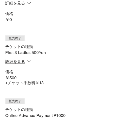
詳細を見る
価格
￥0
販売終了
チケットの種類
First 3 Ladies 500Yen
詳細を見る
価格
￥500
+チケット手数料￥13
販売終了
チケットの種類
Online Advance Payment ¥1000