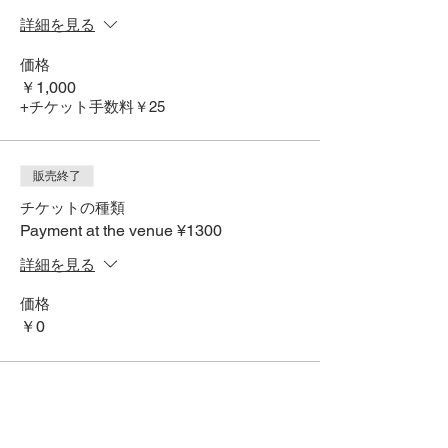
詳細を見る
価格
￥1,000
+チケット手数料￥25
販売終了
チケットの種類
Payment at the venue ¥1300
詳細を見る
価格
￥0