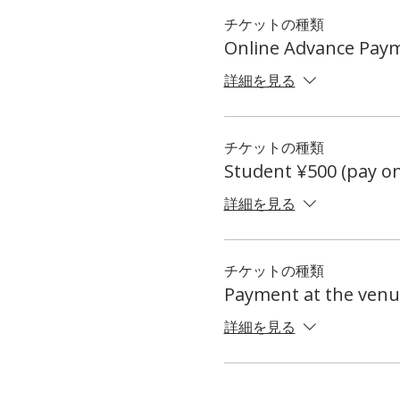
チケットの種類
Online Advance Pay
詳細を見る
チケットの種類
Student ¥500 (pay on
詳細を見る
チケットの種類
Payment at the venu
詳細を見る