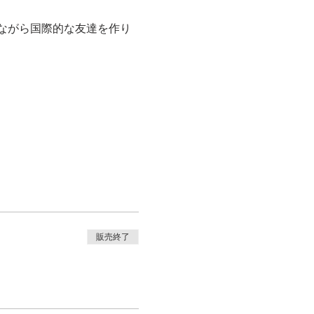
ながら国際的な友達を作り
販売終了