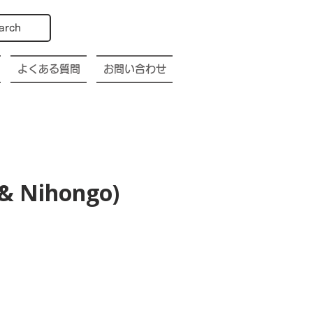
arch
よくある質問
お問い合わせ
 & Nihongo)