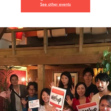
See other events