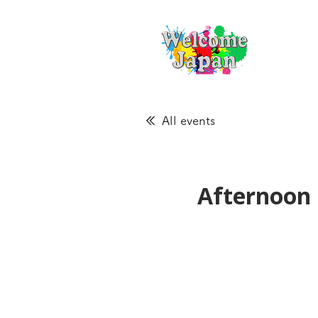
All events
Afternoon 