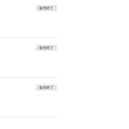
販売終了
販売終了
販売終了