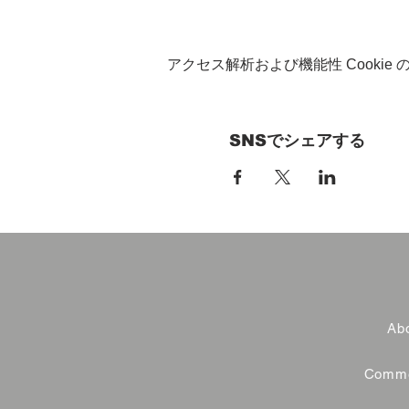
アクセス解析および機能性 Cookie
SNSでシェアする
Abo
Commer