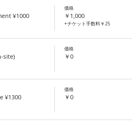
価格
ment ¥1000
￥1,000
+チケット手数料￥25
価格
-site)
￥0
価格
e ¥1300
￥0