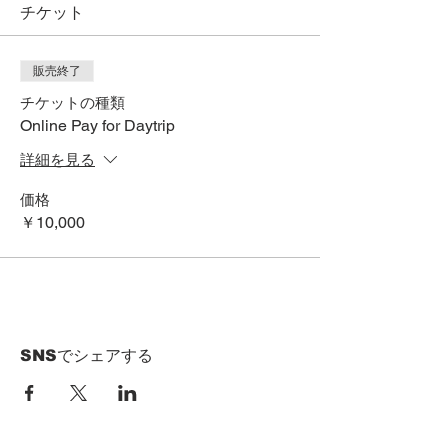
チケット
販売終了
チケットの種類
Online Pay for Daytrip
詳細を見る
価格
￥10,000
SNSでシェアする