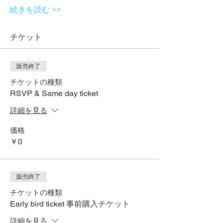
続きを読む >>
チケット
販売終了
チケットの種類
RSVP & Same day ticket
詳細を見る
価格
￥0
販売終了
チケットの種類
Early bird ticket 事前購入チケット
詳細を見る