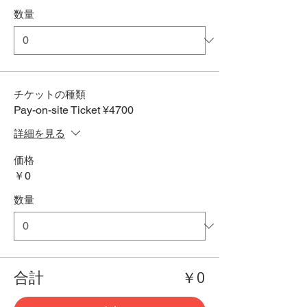
数量
チケットの種類
Pay-on-site Ticket ¥4700
詳細を見る
価格
￥0
数量
合計
￥0