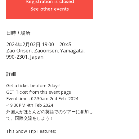
Registration is closed
See other events
日時 / 場所
2024年2月02日 19:00 – 20:45
Zao Onsen, Zaoonsen, Yamagata,
990-2301, Japan
詳細
Get a ticket beofore 2days!
GET Ticket from this event page
Event time : 07:30am 2nd Feb  2024 
-19:30PM 4th Feb 2024
外国人がほとんどの英語でのツアーに参加し
て、国際交流をしよう！