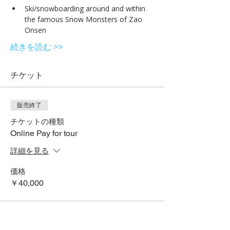
Ski/snowboarding around and within 
the famous Snow Monsters of Zao 
Onsen
続きを読む >>
チケット
販売終了
チケットの種類
Online Pay for tour
詳細を見る
価格
￥40,000