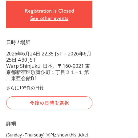
Registration is Closed
See other events
日時 / 場所
2026年6月24日 22:35 JST – 2026年6月
25日 4:30 JST
Warp Shinjuku, 日本、〒160-0021 東
京都新宿区歌舞伎町１丁目２１−１ 第
二東亜会館B1
さらに105件の日付
今後の日時を選択
詳細
(Sunday -Thursday) ※Plz show this ticket 