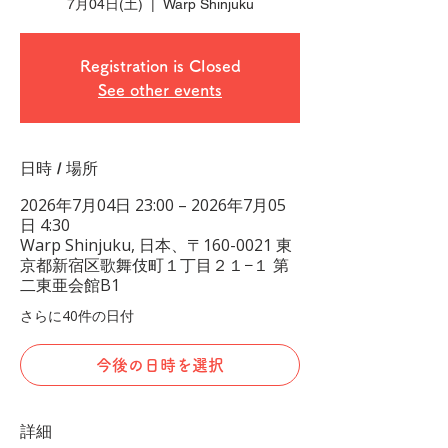
7月04日(土)
  |  
Warp Shinjuku
Registration is Closed
See other events
日時 / 場所
2026年7月04日 23:00 – 2026年7月05
日 4:30
Warp Shinjuku, 日本、〒160-0021 東
京都新宿区歌舞伎町１丁目２１−１ 第
二東亜会館B1
さらに40件の日付
今後の日時を選択
詳細