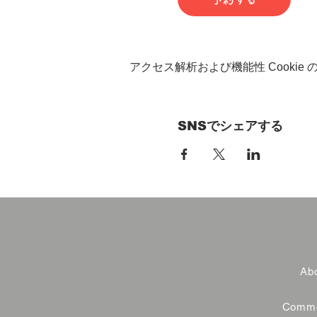
アクセス解析および機能性 Cookie
SNSでシェアする
Abo
Commer