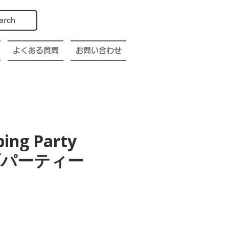
arch
よくある質問
お問い合わせ
bing Party
幌クラブパーティー