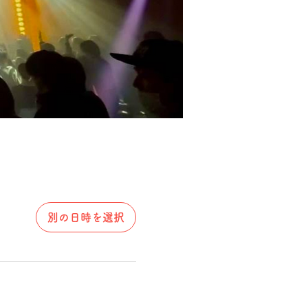
別の日時を選択