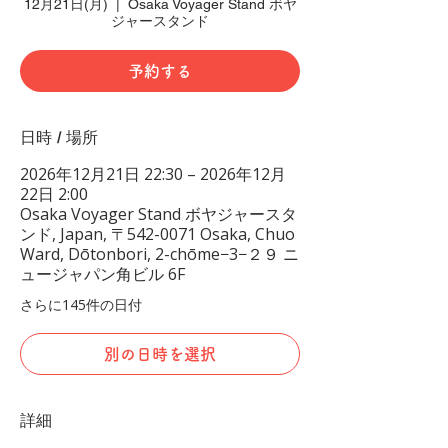
12月21日(月)
  |  
Osaka Voyager Stand ボヤ
ジャースタンド
予約する
日時 / 場所
2026年12月21日 22:30 – 2026年12月
22日 2:00
Osaka Voyager Stand ボヤジャースタ
ンド, Japan, 〒542-0071 Osaka, Chuo
Ward, Dōtonbori, 2-chōme−3−２９ ニ
ュージャパン角ビル 6F
さらに145件の日付
別の日時を選択
詳細