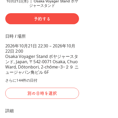
10月21日(水)
  |  
Osaka Voyager Stand ボヤ
ジャースタンド
予約する
日時 / 場所
2026年10月21日 22:30 – 2026年10月
22日 2:00
Osaka Voyager Stand ボヤジャースタ
ンド, Japan, 〒542-0071 Osaka, Chuo
Ward, Dōtonbori, 2-chōme−3−２９ ニ
ュージャパン角ビル 6F
さらに144件の日付
別の日時を選択
詳細