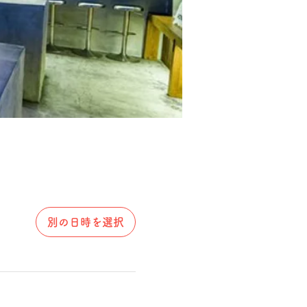
別の日時を選択