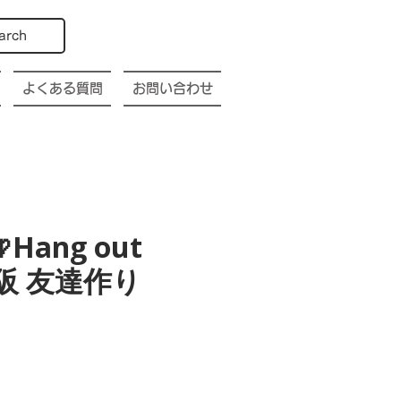
arch
よくある質問
お問い合わせ
Hang out
a 大阪 友達作り