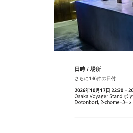
日時 / 場所
さらに146件の日付
2026年10月17日 22:30 – 2
Osaka Voyager Stand ボ
Dōtonbori, 2-chōme