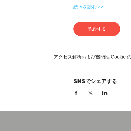
続きを読む >>
予約する
アクセス解析および機能性 Cookie
SNSでシェアする