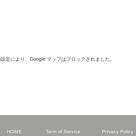
 の設定により、Google マップはブロックされました。
HOME
Term of Service
Privacy Policy