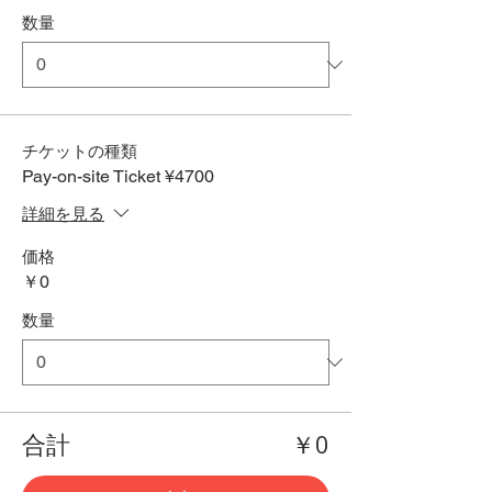
数量
チケットの種類
Pay-on-site Ticket ¥4700
詳細を見る
価格
￥0
数量
合計
￥0