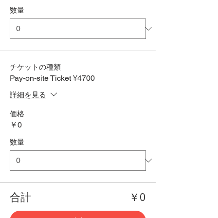
数量
チケットの種類
Pay-on-site Ticket ¥4700
詳細を見る
価格
￥0
数量
合計
￥0