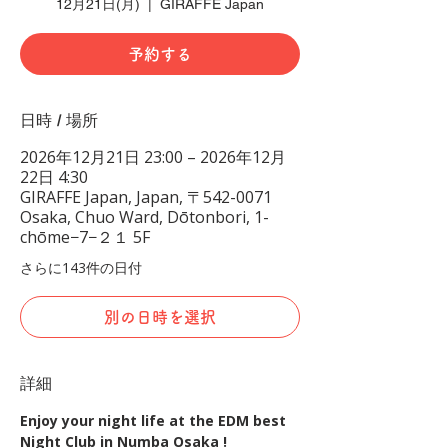
12月21日(月)
  |  
GIRAFFE Japan
予約する
日時 / 場所
2026年12月21日 23:00 – 2026年12月
22日 4:30
GIRAFFE Japan, Japan, 〒542-0071
Osaka, Chuo Ward, Dōtonbori, 1-
chōme−7−２１ 5F
さらに143件の日付
別の日時を選択
詳細
Enjoy your night life at the EDM best 
Night Club in Numba Osaka !