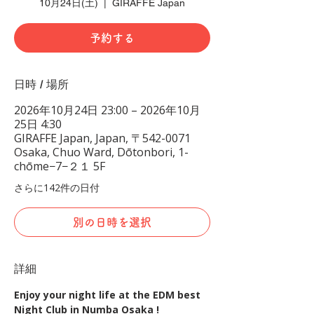
10月24日(土)
  |  
GIRAFFE Japan
予約する
日時 / 場所
2026年10月24日 23:00 – 2026年10月
25日 4:30
GIRAFFE Japan, Japan, 〒542-0071
Osaka, Chuo Ward, Dōtonbori, 1-
chōme−7−２１ 5F
さらに142件の日付
別の日時を選択
詳細
Enjoy your night life at the EDM best 
Night Club in Numba Osaka !