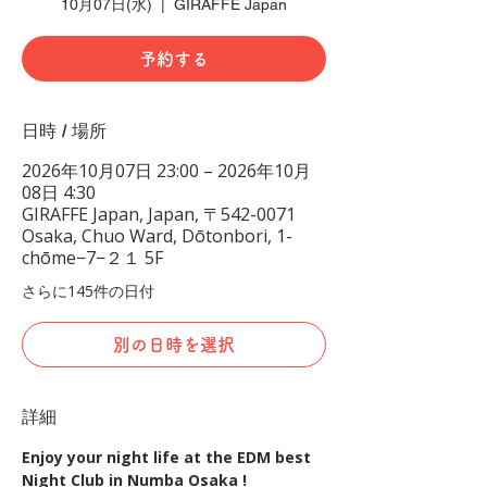
10月07日(水)
  |  
GIRAFFE Japan
予約する
日時 / 場所
2026年10月07日 23:00 – 2026年10月
08日 4:30
GIRAFFE Japan, Japan, 〒542-0071
Osaka, Chuo Ward, Dōtonbori, 1-
chōme−7−２１ 5F
さらに145件の日付
別の日時を選択
詳細
Enjoy your night life at the EDM best 
Night Club in Numba Osaka !