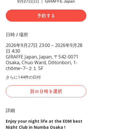
9月27日(日)
  |  
GIRAFFE Japan
予約する
日時 / 場所
2026年9月27日 23:00 – 2026年9月28
日 4:30
GIRAFFE Japan, Japan, 〒542-0071
Osaka, Chuo Ward, Dōtonbori, 1-
chōme−7−２１ 5F
さらに144件の日付
別の日時を選択
詳細
Enjoy your night life at the EDM best 
Night Club in Numba Osaka !