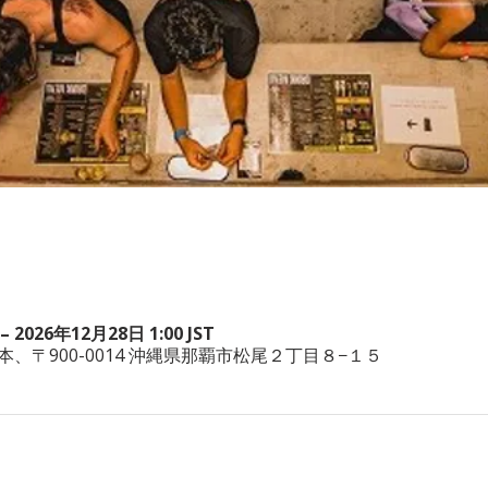
– 2026年12月28日 1:00 JST
wa, 日本、〒900-0014 沖縄県那覇市松尾２丁目８−１５