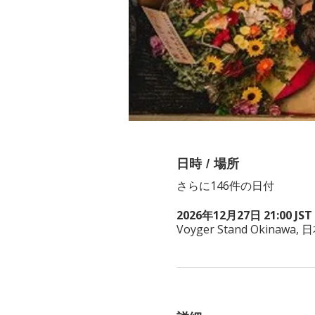
日時 / 場所
さらに146件の日付
2026年12月27日 21:00 JST 
Voyger Stand Okina