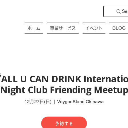
Se
ホーム
事業サービス
イベント
BLOG
ALL U CAN DRINK Internatio
Night Club Friending Meetu
12月27日(日)
  |  
Voyger Stand Okinawa
予約する