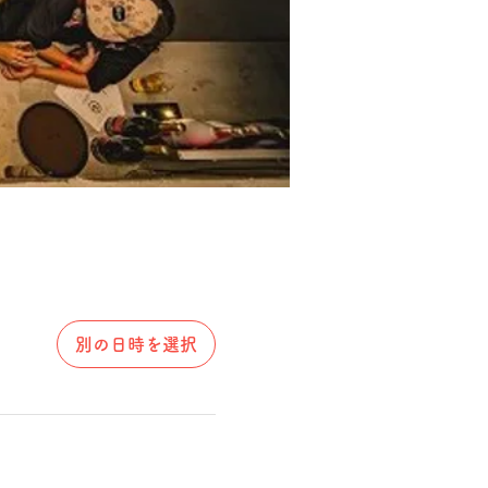
別の日時を選択