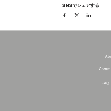
SNSでシェアする
Abo
Commer
FAQ