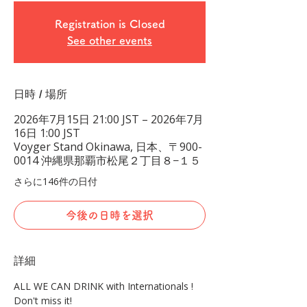
Registration is Closed
See other events
日時 / 場所
2026年7月15日 21:00 JST – 2026年7月
16日 1:00 JST
Voyger Stand Okinawa, 日本、〒900-
0014 沖縄県那覇市松尾２丁目８−１５
さらに146件の日付
今後の日時を選択
詳細
ALL WE CAN DRINK with Internationals !
Don't miss it!