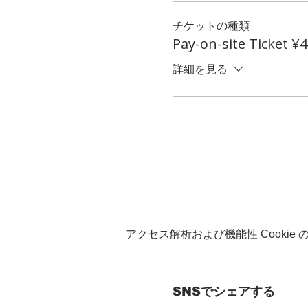
チケットの種類
Pay-on-site Ticket ¥
詳細を見る
アクセス解析および機能性 Cookie
SNSでシェアする