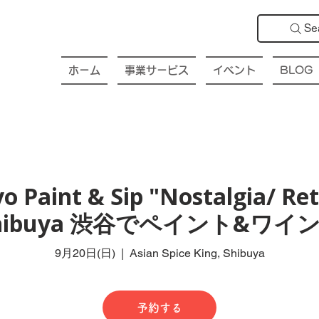
Se
ホーム
事業サービス
イベント
BLOG
o Paint & Sip "Nostalgia/ Retr
hibuya 渋谷でペイント&ワイン
9月20日(日)
  |  
Asian Spice King, Shibuya
予約する