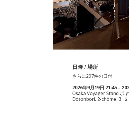
日時 / 場所
さらに297件の日付
2026年9月19日 21:45 – 20
Osaka Voyager Stand ボ
Dōtonbori, 2-chōme