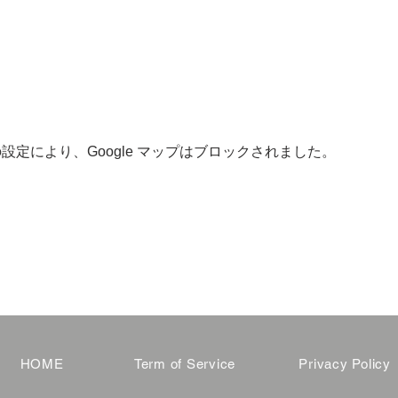
 の設定により、Google マップはブロックされました。
HOME
Term of Service
Privacy Policy