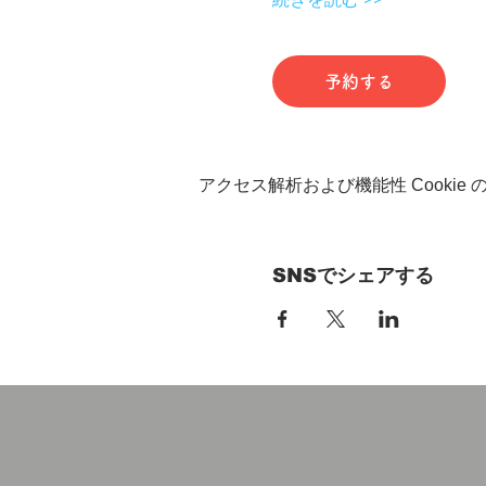
予約する
アクセス解析および機能性 Cookie
SNSでシェアする