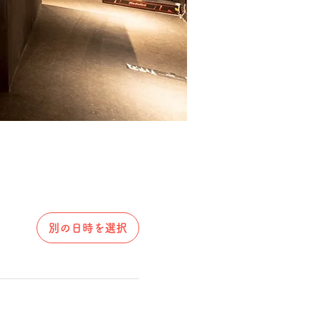
別の日時を選択