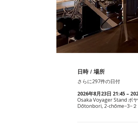
日時 / 場所
さらに297件の日付
2026年8月23日 21:45 – 20
Osaka Voyager Stand ボ
Dōtonbori, 2-chōme