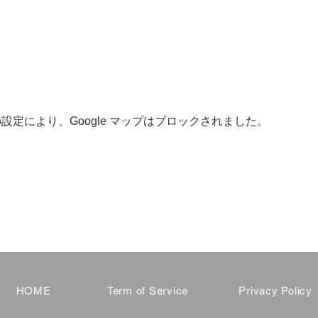
 の設定により、Google マップはブロックされました。
HOME
Term of Service
Privacy Policy