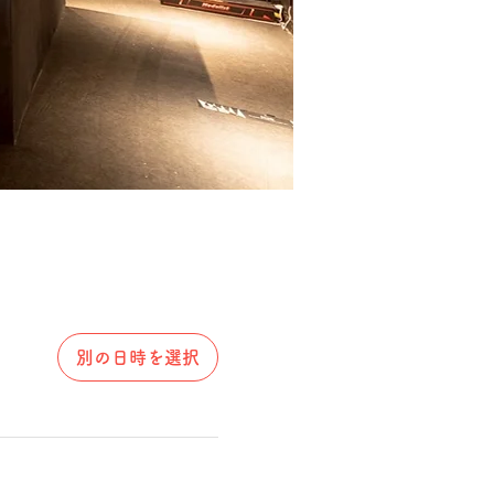
別の日時を選択