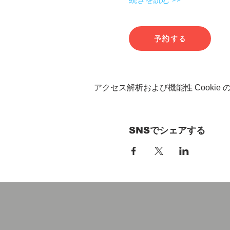
予約する
アクセス解析および機能性 Cookie
SNSでシェアする