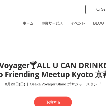
Se
ホーム
事業サービス
イベント
BLOG
Voyager🍸ALL U CAN DRINK
ub Friending Meetup Kyot
8月23日(日)
  |  
Osaka Voyager Stand ボヤジャースタンド
予約する