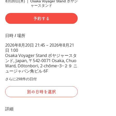
8月20日(木)
  |  
Osaka Voyager Stand ボヤジ
ャースタンド
予約する
日時 / 場所
2026年8月20日 21:45 – 2026年8月21
日 1:00
Osaka Voyager Stand ボヤジャースタ
ンド, Japan, 〒542-0071 Osaka, Chuo
Ward, Dōtonbori, 2-chōme−3−２９ ニ
ュージャパン角ビル 6F
さらに298件の日付
別の日時を選択
詳細