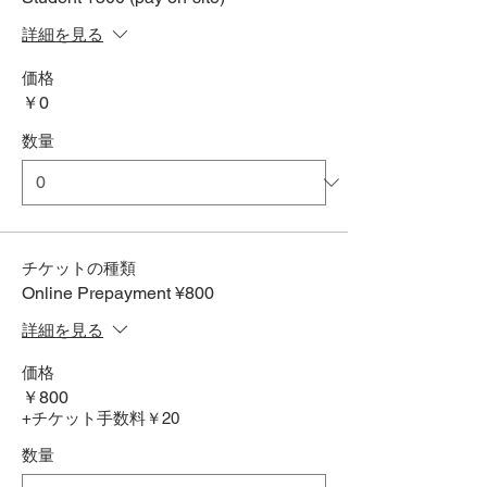
詳細を見る
価格
￥0
数量
チケットの種類
Online Prepayment ¥800
詳細を見る
価格
￥800
+チケット手数料￥20
数量