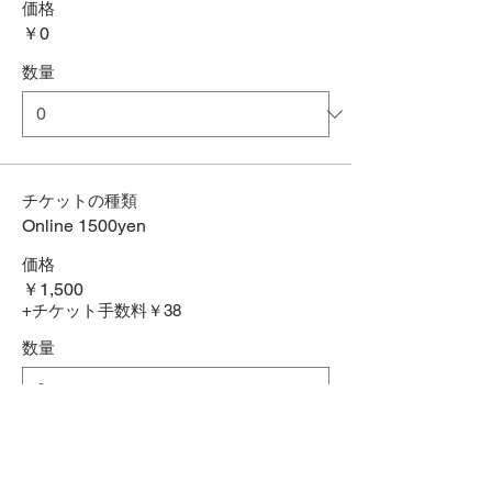
価格
￥0
数量
チケットの種類
Online 1500yen
価格
￥1,500
+チケット手数料￥38
数量
合計
￥0