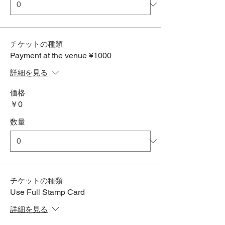
チケットの種類
Payment at the venue ¥1000
詳細を見る
価格
￥0
数量
チケットの種類
Use Full Stamp Card
詳細を見る