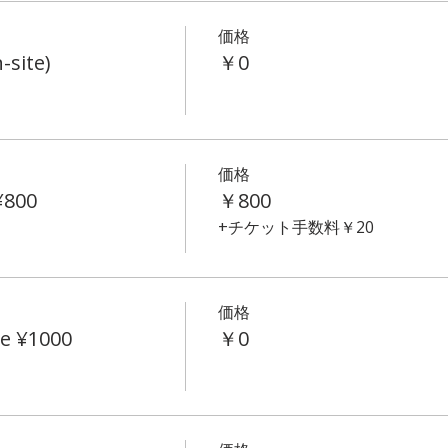
価格
-site)
￥0
価格
¥800
￥800
+チケット手数料￥20
価格
e ¥1000
￥0