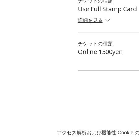
チケットの種類
Use Full Stamp Card
詳細を見る
チケットの種類
Online 1500yen
アクセス解析および機能性 Cookie