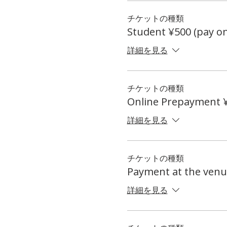
チケットの種類
Student ¥500 (pay on
詳細を見る
チケットの種類
Online Prepayment 
詳細を見る
チケットの種類
Payment at the venu
詳細を見る