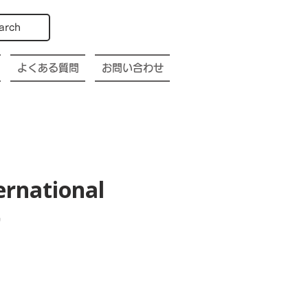
arch
よくある質問
お問い合わせ
ernational