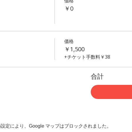
価格
￥0
価格
￥1,500
+チケット手数料￥38
合計
 の設定により、Google マップはブロックされました。