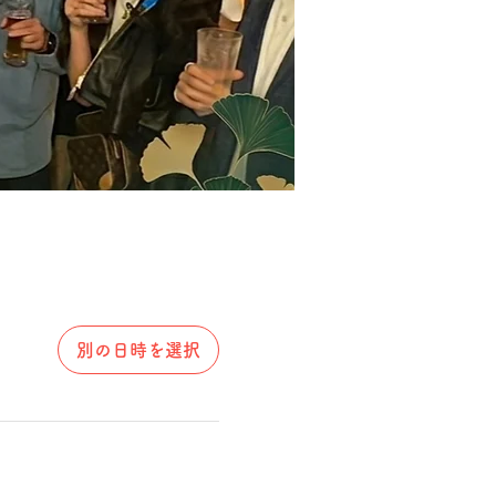
別の日時を選択