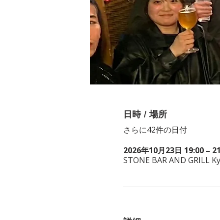
日時 / 場所
さらに42件の日付
2026年10月23日 19:00 – 21
STONE BAR AND GRILL Kyot