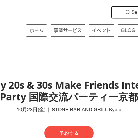
Se
ホーム
事業サービス
イベント
BLOG
y 20s & 30s Make Friends Int
Party 国際交流パーティー京都
10月23日(金)
  |  
STONE BAR AND GRILL Kyoto
予約する