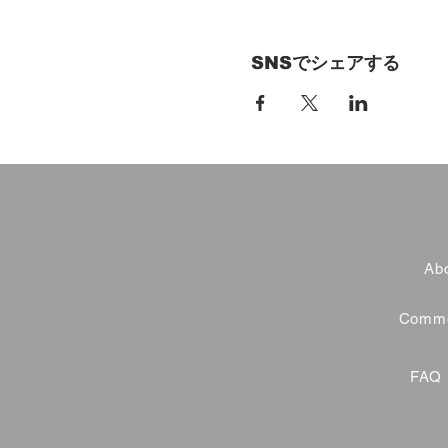
SNSでシェアする
Abo
Commer
FAQ