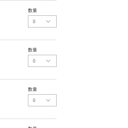
数量
0
数量
0
数量
0