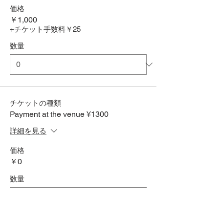
価格
￥1,000
+チケット手数料￥25
数量
チケットの種類
Payment at the venue ¥1300
詳細を見る
価格
￥0
数量