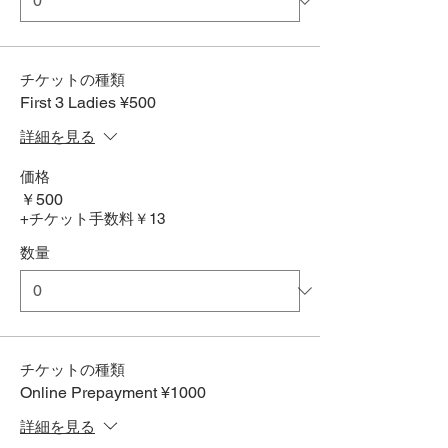
チケットの種類
First 3 Ladies ¥500
詳細を見る
価格
￥500
+チケット手数料￥13
数量
チケットの種類
Online Prepayment ¥1000
詳細を見る