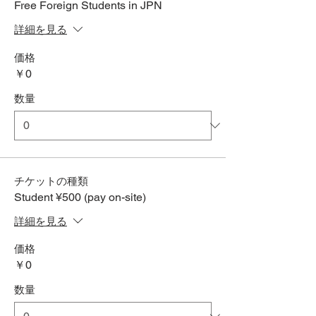
Free Foreign Students in JPN
詳細を見る
価格
￥0
数量
チケットの種類
Student ¥500 (pay on-site)
詳細を見る
価格
￥0
数量